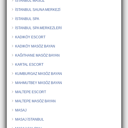
İSTANBUL MASÖZ
İSTANBUL SAUNA MERKEZİ
İSTANBUL SPA
İSTANBUL SPA MERKEZLERİ
KADIKÖY ESCORT
KADIKÖY MASÖZ BAYAN
KAĞITHANE MASÖZ BAYAN
KARTAL ESCORT
KUMBURGAZ MASÖZ BAYAN
MAHMUTBEY MASÖZ BAYAN
MALTEPE ESCORT
MALTEPE MASÖZ BAYAN
MASAJ
MASAJ İSTANBUL