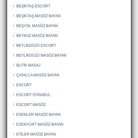
BEŞİKTAŞ ESCORT
BEŞİKTAŞ MASÖZ BAYAN
BEŞYOL MASÖZ BAYAN
BEYKOZ MASÖZ BAYAN
BEYLİKDÜZÜ ESCORT
BEYLİKDÜZÜ MASÖZ BAYAN
BUTİK MASAJ
ÇATALCA MASÖZ BAYAN
ESCORT
ESCORT İSTANBUL
ESCORT MASÖZ
ESENLER MASÖZ BAYAN
ESENYURT MASÖZ BAYAN
ETİLER MASÖZ BAYAN