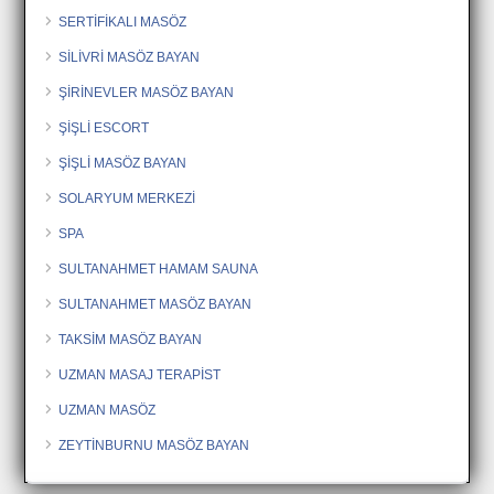
SERTİFİKALI MASÖZ
SİLİVRİ MASÖZ BAYAN
ŞİRİNEVLER MASÖZ BAYAN
ŞİŞLİ ESCORT
ŞİŞLİ MASÖZ BAYAN
SOLARYUM MERKEZİ
SPA
SULTANAHMET HAMAM SAUNA
SULTANAHMET MASÖZ BAYAN
TAKSİM MASÖZ BAYAN
UZMAN MASAJ TERAPİST
UZMAN MASÖZ
ZEYTİNBURNU MASÖZ BAYAN