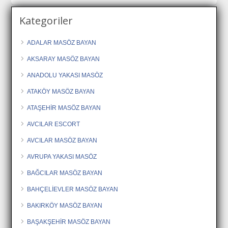
Kategoriler
ADALAR MASÖZ BAYAN
AKSARAY MASÖZ BAYAN
ANADOLU YAKASI MASÖZ
ATAKÖY MASÖZ BAYAN
ATAŞEHİR MASÖZ BAYAN
AVCILAR ESCORT
AVCILAR MASÖZ BAYAN
AVRUPA YAKASI MASÖZ
BAĞCILAR MASÖZ BAYAN
BAHÇELİEVLER MASÖZ BAYAN
BAKIRKÖY MASÖZ BAYAN
BAŞAKŞEHİR MASÖZ BAYAN