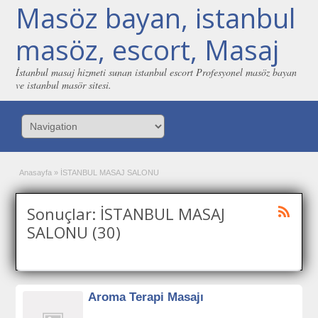
Masöz bayan, istanbul
masöz, escort, Masaj
İstanbul masaj hizmeti sunan istanbul escort Profesyonel masöz bayan
ve istanbul masör sitesi.
Anasayfa
»
İSTANBUL MASAJ SALONU
Sonuçlar: İSTANBUL MASAJ
SALONU (30)
Aroma Terapi Masajı