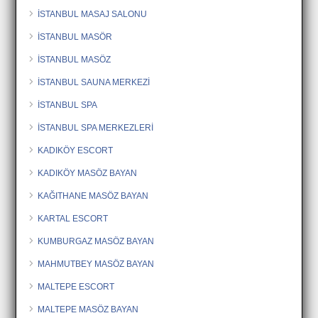
İSTANBUL MASAJ SALONU
İSTANBUL MASÖR
İSTANBUL MASÖZ
İSTANBUL SAUNA MERKEZİ
İSTANBUL SPA
İSTANBUL SPA MERKEZLERİ
KADIKÖY ESCORT
KADIKÖY MASÖZ BAYAN
KAĞITHANE MASÖZ BAYAN
KARTAL ESCORT
KUMBURGAZ MASÖZ BAYAN
MAHMUTBEY MASÖZ BAYAN
MALTEPE ESCORT
MALTEPE MASÖZ BAYAN