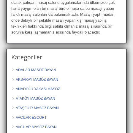
olarak çalışan masaj salonu uygulamalarında ülkemizde çok
fazla yaygın olan bir masaj türü olmasa da bu masajı yapan
farklı masaj salonları da bulunmaktadır. Masajı yaptırmadan
önce detaylı bir şekilde masajı yapan kişi masaj yapılış
teknikleri hakkında bilgi sahibi olmanız masaj sırasında bir
sorunla karşılaşmamanız açısında faydalı olacaktır.
Kategoriler
ADALAR MASÖZ BAYAN
AKSARAY MASÖZ BAYAN
ANADOLU YAKASI MASÖZ
ATAKÖY MASÖZ BAYAN
ATAŞEHİR MASÖZ BAYAN
AVCILAR ESCORT
AVCILAR MASÖZ BAYAN