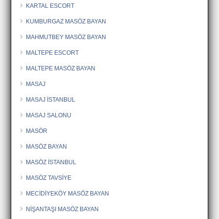
KARTAL ESCORT
KUMBURGAZ MASÖZ BAYAN
MAHMUTBEY MASÖZ BAYAN
MALTEPE ESCORT
MALTEPE MASÖZ BAYAN
MASAJ
MASAJ İSTANBUL
MASAJ SALONU
MASÖR
MASÖZ BAYAN
MASÖZ İSTANBUL
MASÖZ TAVSİYE
MECİDİYEKÖY MASÖZ BAYAN
NİŞANTAŞI MASÖZ BAYAN