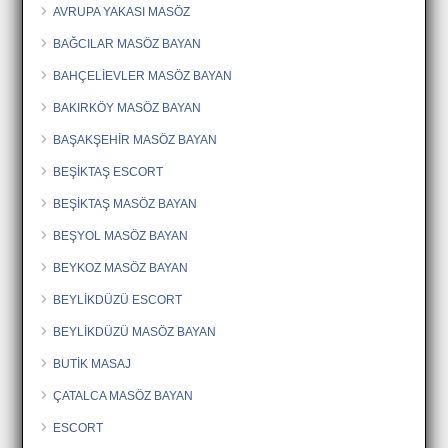
AVRUPA YAKASI MASÖZ
BAĞCILAR MASÖZ BAYAN
BAHÇELİEVLER MASÖZ BAYAN
BAKIRKÖY MASÖZ BAYAN
BAŞAKŞEHİR MASÖZ BAYAN
BEŞİKTAŞ ESCORT
BEŞİKTAŞ MASÖZ BAYAN
BEŞYOL MASÖZ BAYAN
BEYKOZ MASÖZ BAYAN
BEYLİKDÜZÜ ESCORT
BEYLİKDÜZÜ MASÖZ BAYAN
BUTİK MASAJ
ÇATALCA MASÖZ BAYAN
ESCORT