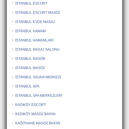
İSTANBUL ESCORT
İSTANBUL ESCORT MASÖZ
İSTANBUL EVDE MASAJ
İSTANBUL HAMAM
İSTANBUL HAMAMLARI
İSTANBUL MASAJ SALONU
İSTANBUL MASÖR
İSTANBUL MASÖZ
İSTANBUL SAUNA MERKEZİ
İSTANBUL SPA
İSTANBUL SPA MERKEZLERİ
KADIKÖY ESCORT
KADIKÖY MASÖZ BAYAN
KAĞITHANE MASÖZ BAYAN