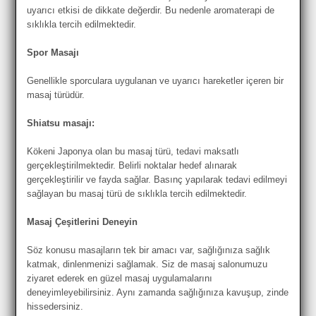
uyarıcı etkisi de dikkate değerdir. Bu nedenle aromaterapi de
sıklıkla tercih edilmektedir.
Spor Masajı
Genellikle sporculara uygulanan ve uyarıcı hareketler içeren bir
masaj türüdür.
Shiatsu masajı:
Kökeni Japonya olan bu masaj türü, tedavi maksatlı
gerçekleştirilmektedir. Belirli noktalar hedef alınarak
gerçekleştirilir ve fayda sağlar. Basınç yapılarak tedavi edilmeyi
sağlayan bu masaj türü de sıklıkla tercih edilmektedir.
Masaj Çeşitlerini Deneyin
Söz konusu masajların tek bir amacı var, sağlığınıza sağlık
katmak, dinlenmenizi sağlamak. Siz de masaj salonumuzu
ziyaret ederek en güzel masaj uygulamalarını
deneyimleyebilirsiniz. Aynı zamanda sağlığınıza kavuşup, zinde
hissedersiniz.