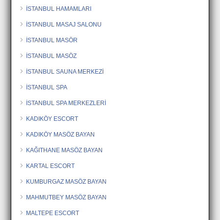
İSTANBUL HAMAMLARI
İSTANBUL MASAJ SALONU
İSTANBUL MASÖR
İSTANBUL MASÖZ
İSTANBUL SAUNA MERKEZİ
İSTANBUL SPA
İSTANBUL SPA MERKEZLERİ
KADIKÖY ESCORT
KADIKÖY MASÖZ BAYAN
KAĞITHANE MASÖZ BAYAN
KARTAL ESCORT
KUMBURGAZ MASÖZ BAYAN
MAHMUTBEY MASÖZ BAYAN
MALTEPE ESCORT