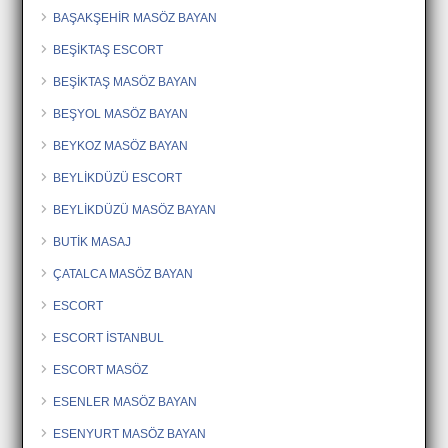
BAŞAKŞEHİR MASÖZ BAYAN
BEŞİKTAŞ ESCORT
BEŞİKTAŞ MASÖZ BAYAN
BEŞYOL MASÖZ BAYAN
BEYKOZ MASÖZ BAYAN
BEYLİKDÜZÜ ESCORT
BEYLİKDÜZÜ MASÖZ BAYAN
BUTİK MASAJ
ÇATALCA MASÖZ BAYAN
ESCORT
ESCORT İSTANBUL
ESCORT MASÖZ
ESENLER MASÖZ BAYAN
ESENYURT MASÖZ BAYAN