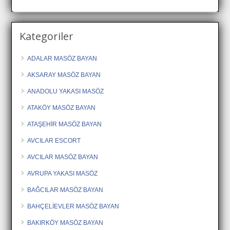
Kategoriler
ADALAR MASÖZ BAYAN
AKSARAY MASÖZ BAYAN
ANADOLU YAKASI MASÖZ
ATAKÖY MASÖZ BAYAN
ATAŞEHİR MASÖZ BAYAN
AVCILAR ESCORT
AVCILAR MASÖZ BAYAN
AVRUPA YAKASI MASÖZ
BAĞCILAR MASÖZ BAYAN
BAHÇELİEVLER MASÖZ BAYAN
BAKIRKÖY MASÖZ BAYAN