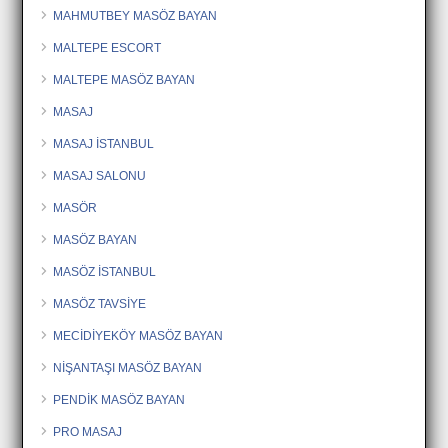
MAHMUTBEY MASÖZ BAYAN
MALTEPE ESCORT
MALTEPE MASÖZ BAYAN
MASAJ
MASAJ İSTANBUL
MASAJ SALONU
MASÖR
MASÖZ BAYAN
MASÖZ İSTANBUL
MASÖZ TAVSİYE
MECİDİYEKÖY MASÖZ BAYAN
NİŞANTAŞI MASÖZ BAYAN
PENDİK MASÖZ BAYAN
PRO MASAJ