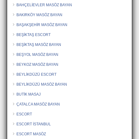
BAHÇELİEVLER MASÖZ BAYAN
BAKIRKÖY MASÖZ BAYAN
BAŞAKŞEHİR MASÖZ BAYAN
BEŞİKTAŞ ESCORT
BEŞİKTAŞ MASÖZ BAYAN
BEŞYOL MASÖZ BAYAN
BEYKOZ MASÖZ BAYAN
BEYLİKDÜZÜ ESCORT
BEYLİKDÜZÜ MASÖZ BAYAN
BUTİK MASAJ
ÇATALCA MASÖZ BAYAN
ESCORT
ESCORT İSTANBUL
ESCORT MASÖZ