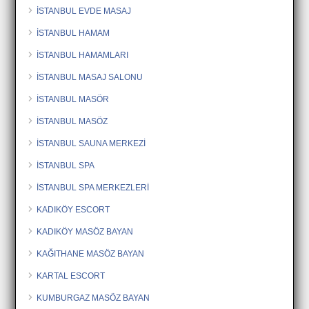
İSTANBUL EVDE MASAJ
İSTANBUL HAMAM
İSTANBUL HAMAMLARI
İSTANBUL MASAJ SALONU
İSTANBUL MASÖR
İSTANBUL MASÖZ
İSTANBUL SAUNA MERKEZİ
İSTANBUL SPA
İSTANBUL SPA MERKEZLERİ
KADIKÖY ESCORT
KADIKÖY MASÖZ BAYAN
KAĞITHANE MASÖZ BAYAN
KARTAL ESCORT
KUMBURGAZ MASÖZ BAYAN