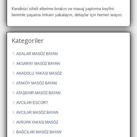
Kendinizi sihirli ellerime bırakın ve masaj yaptırma keyfini
benimle yaşama imkanı yakalayın, detaylar için hemen arayın.
Kategoriler
ADALAR MASÖZ BAYAN
AKSARAY MASÖZ BAYAN
ANADOLU YAKASI MASÖZ
ATAKÖY MASÖZ BAYAN
ATAŞEHİR MASÖZ BAYAN
AVCILAR ESCORT
AVCILAR MASÖZ BAYAN
AVRUPA YAKASI MASÖZ
BAĞCILAR MASÖZ BAYAN