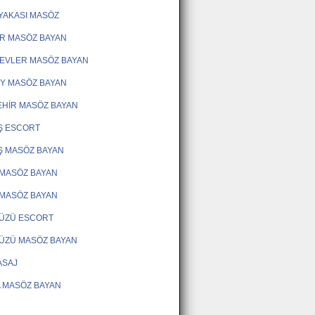
YAKASI MASÖZ
R MASÖZ BAYAN
EVLER MASÖZ BAYAN
Y MASÖZ BAYAN
HİR MASÖZ BAYAN
Ş ESCORT
Ş MASÖZ BAYAN
MASÖZ BAYAN
MASÖZ BAYAN
DÜZÜ ESCORT
ÜZÜ MASÖZ BAYAN
ASAJ
 MASÖZ BAYAN