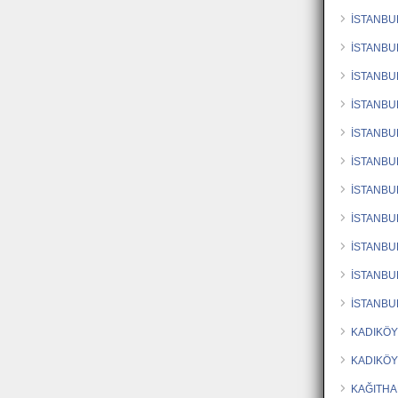
İSTANBU
İSTANBU
İSTANBU
İSTANBU
İSTANBU
İSTANBU
İSTANBU
İSTANBU
İSTANBU
İSTANBU
İSTANBU
KADIKÖY
KADIKÖY
KAĞITHA