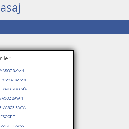
asaj
iler
MASÖZ BAYAN
 MASÖZ BAYAN
 YAKASI MASÖZ
MASÖZ BAYAN
R MASÖZ BAYAN
 ESCORT
 MASÖZ BAYAN