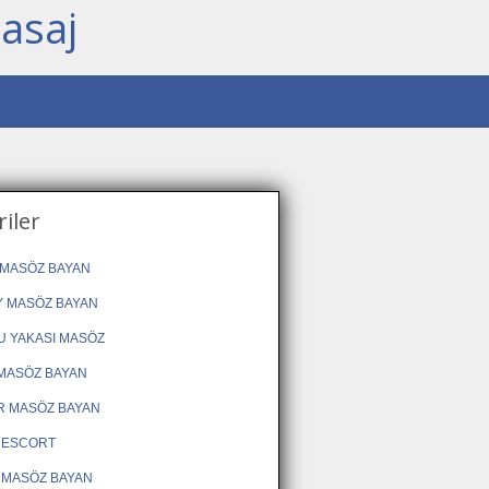
asaj
iler
MASÖZ BAYAN
 MASÖZ BAYAN
 YAKASI MASÖZ
MASÖZ BAYAN
R MASÖZ BAYAN
 ESCORT
 MASÖZ BAYAN