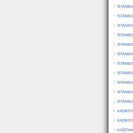
İSTANBU
İSTANBU
İSTANBU
İSTANBU
İSTANBU
İSTANBU
İSTANBU
İSTANBU
İSTANBU
İSTANBU
İSTANBU
KADIKÖY
KADIKÖY
KAĞITHA