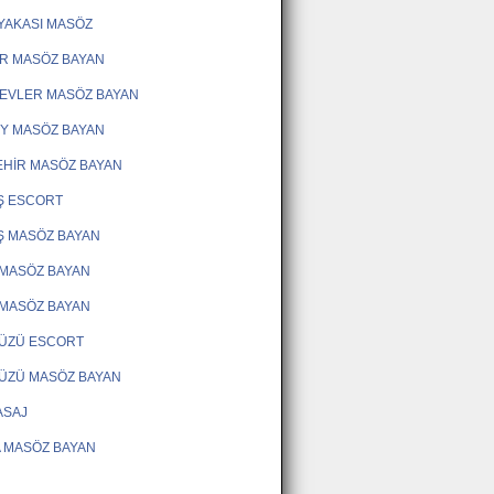
YAKASI MASÖZ
R MASÖZ BAYAN
EVLER MASÖZ BAYAN
Y MASÖZ BAYAN
HİR MASÖZ BAYAN
Ş ESCORT
Ş MASÖZ BAYAN
MASÖZ BAYAN
MASÖZ BAYAN
DÜZÜ ESCORT
ÜZÜ MASÖZ BAYAN
ASAJ
 MASÖZ BAYAN