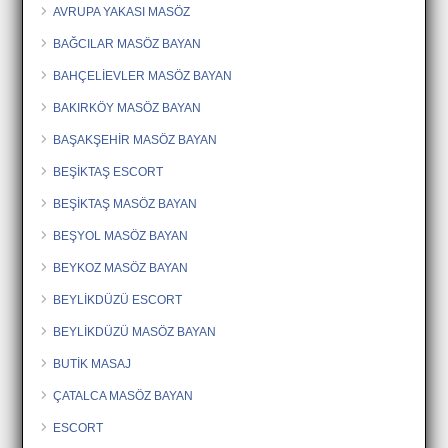
AVRUPA YAKASI MASÖZ
BAĞCILAR MASÖZ BAYAN
BAHÇELİEVLER MASÖZ BAYAN
BAKIRKÖY MASÖZ BAYAN
BAŞAKŞEHİR MASÖZ BAYAN
BEŞİKTAŞ ESCORT
BEŞİKTAŞ MASÖZ BAYAN
BEŞYOL MASÖZ BAYAN
BEYKOZ MASÖZ BAYAN
BEYLİKDÜZÜ ESCORT
BEYLİKDÜZÜ MASÖZ BAYAN
BUTİK MASAJ
ÇATALCA MASÖZ BAYAN
ESCORT