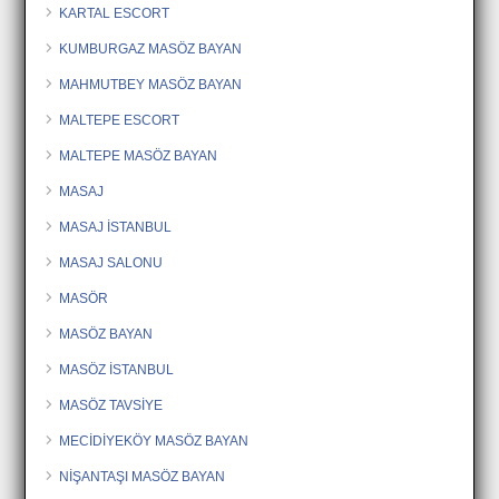
KARTAL ESCORT
KUMBURGAZ MASÖZ BAYAN
MAHMUTBEY MASÖZ BAYAN
MALTEPE ESCORT
MALTEPE MASÖZ BAYAN
MASAJ
MASAJ İSTANBUL
MASAJ SALONU
MASÖR
MASÖZ BAYAN
MASÖZ İSTANBUL
MASÖZ TAVSİYE
MECİDİYEKÖY MASÖZ BAYAN
NİŞANTAŞI MASÖZ BAYAN