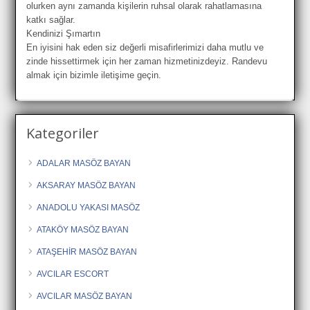
olurken aynı zamanda kişilerin ruhsal olarak rahatlamasına
katkı sağlar.
Kendinizi Şımartın
En iyisini hak eden siz değerli misafirlerimizi daha mutlu ve
zinde hissettirmek için her zaman hizmetinizdeyiz. Randevu
almak için bizimle iletişime geçin.
Kategoriler
ADALAR MASÖZ BAYAN
AKSARAY MASÖZ BAYAN
ANADOLU YAKASI MASÖZ
ATAKÖY MASÖZ BAYAN
ATAŞEHİR MASÖZ BAYAN
AVCILAR ESCORT
AVCILAR MASÖZ BAYAN