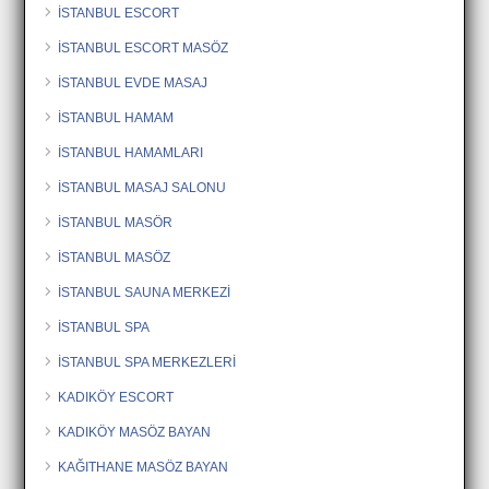
İSTANBUL ESCORT
İSTANBUL ESCORT MASÖZ
İSTANBUL EVDE MASAJ
İSTANBUL HAMAM
İSTANBUL HAMAMLARI
İSTANBUL MASAJ SALONU
İSTANBUL MASÖR
İSTANBUL MASÖZ
İSTANBUL SAUNA MERKEZİ
İSTANBUL SPA
İSTANBUL SPA MERKEZLERİ
KADIKÖY ESCORT
KADIKÖY MASÖZ BAYAN
KAĞITHANE MASÖZ BAYAN