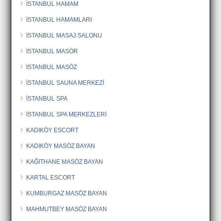
İSTANBUL HAMAM
İSTANBUL HAMAMLARI
İSTANBUL MASAJ SALONU
İSTANBUL MASÖR
İSTANBUL MASÖZ
İSTANBUL SAUNA MERKEZİ
İSTANBUL SPA
İSTANBUL SPA MERKEZLERİ
KADIKÖY ESCORT
KADIKÖY MASÖZ BAYAN
KAĞITHANE MASÖZ BAYAN
KARTAL ESCORT
KUMBURGAZ MASÖZ BAYAN
MAHMUTBEY MASÖZ BAYAN