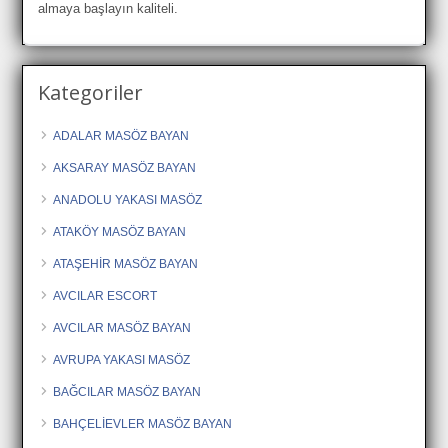
almaya başlayın kaliteli.
Kategoriler
ADALAR MASÖZ BAYAN
AKSARAY MASÖZ BAYAN
ANADOLU YAKASI MASÖZ
ATAKÖY MASÖZ BAYAN
ATAŞEHİR MASÖZ BAYAN
AVCILAR ESCORT
AVCILAR MASÖZ BAYAN
AVRUPA YAKASI MASÖZ
BAĞCILAR MASÖZ BAYAN
BAHÇELİEVLER MASÖZ BAYAN