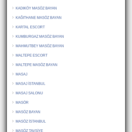
KADIKÖY MASÖZ BAYAN
KAĞITHANE MASÖZ BAYAN
KARTAL ESCORT
KUMBURGAZ MASÖZ BAYAN
MAHMUTBEY MASÖZ BAYAN
MALTEPE ESCORT
MALTEPE MASÖZ BAYAN
MASAJ
MASAJ İSTANBUL
MASAJ SALONU
MASÖR
MASÖZ BAYAN
MASÖZ İSTANBUL
MASÖZ TAVSİYE