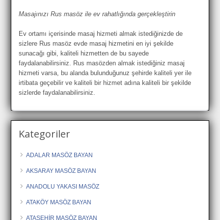
Masajınızı Rus masöz ile ev rahatlığında gerçekleştirin
Ev ortamı içerisinde masaj hizmeti almak istediğinizde de
sizlere Rus masöz evde masaj hizmetini en iyi şekilde
sunacağı gibi, kaliteli hizmetten de bu sayede
faydalanabilirsiniz. Rus masözden almak istediğiniz masaj
hizmeti varsa, bu alanda bulunduğunuz şehirde kaliteli yer ile
irtibata geçebilir ve kaliteli bir hizmet adına kaliteli bir şekilde
sizlerde faydalanabilirsiniz.
Kategoriler
ADALAR MASÖZ BAYAN
AKSARAY MASÖZ BAYAN
ANADOLU YAKASI MASÖZ
ATAKÖY MASÖZ BAYAN
ATAŞEHİR MASÖZ BAYAN