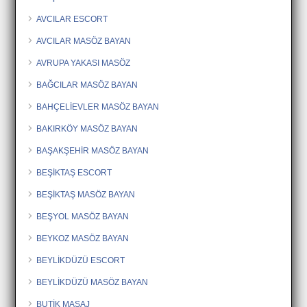
AVCILAR ESCORT
AVCILAR MASÖZ BAYAN
AVRUPA YAKASI MASÖZ
BAĞCILAR MASÖZ BAYAN
BAHÇELİEVLER MASÖZ BAYAN
BAKIRKÖY MASÖZ BAYAN
BAŞAKŞEHİR MASÖZ BAYAN
BEŞİKTAŞ ESCORT
BEŞİKTAŞ MASÖZ BAYAN
BEŞYOL MASÖZ BAYAN
BEYKOZ MASÖZ BAYAN
BEYLİKDÜZÜ ESCORT
BEYLİKDÜZÜ MASÖZ BAYAN
BUTİK MASAJ