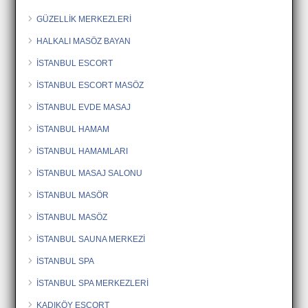
GÜZELLİK MERKEZLERİ
HALKALI MASÖZ BAYAN
İSTANBUL ESCORT
İSTANBUL ESCORT MASÖZ
İSTANBUL EVDE MASAJ
İSTANBUL HAMAM
İSTANBUL HAMAMLARI
İSTANBUL MASAJ SALONU
İSTANBUL MASÖR
İSTANBUL MASÖZ
İSTANBUL SAUNA MERKEZİ
İSTANBUL SPA
İSTANBUL SPA MERKEZLERİ
KADIKÖY ESCORT