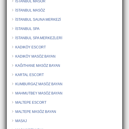
İSTANBUL MASÖR
İSTANBUL MASÖZ
İSTANBUL SAUNA MERKEZİ
İSTANBUL SPA
İSTANBUL SPA MERKEZLERİ
KADIKÖY ESCORT
KADIKÖY MASÖZ BAYAN
KAĞITHANE MASÖZ BAYAN
KARTAL ESCORT
KUMBURGAZ MASÖZ BAYAN
MAHMUTBEY MASÖZ BAYAN
MALTEPE ESCORT
MALTEPE MASÖZ BAYAN
MASAJ