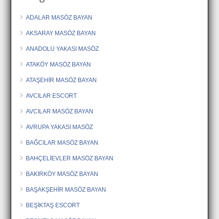
ADALAR MASÖZ BAYAN
AKSARAY MASÖZ BAYAN
ANADOLU YAKASI MASÖZ
ATAKÖY MASÖZ BAYAN
ATAŞEHİR MASÖZ BAYAN
AVCILAR ESCORT
AVCILAR MASÖZ BAYAN
AVRUPA YAKASI MASÖZ
BAĞCILAR MASÖZ BAYAN
BAHÇELİEVLER MASÖZ BAYAN
BAKIRKÖY MASÖZ BAYAN
BAŞAKŞEHİR MASÖZ BAYAN
BEŞİKTAŞ ESCORT