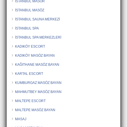
İSTANBUL MASÖR
İSTANBUL MASÖZ
İSTANBUL SAUNA MERKEZİ
İSTANBUL SPA
İSTANBUL SPA MERKEZLERİ
KADIKÖY ESCORT
KADIKÖY MASÖZ BAYAN
KAĞITHANE MASÖZ BAYAN
KARTAL ESCORT
KUMBURGAZ MASÖZ BAYAN
MAHMUTBEY MASÖZ BAYAN
MALTEPE ESCORT
MALTEPE MASÖZ BAYAN
MASAJ