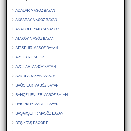
ADALAR MASÖZ BAYAN
AKSARAY MASÖZ BAYAN
ANADOLU YAKASI MASÖZ
ATAKÖY MASÖZ BAYAN
ATAŞEHİR MASÖZ BAYAN
AVCILAR ESCORT
AVCILAR MASÖZ BAYAN
AVRUPA YAKASI MASÖZ
BAĞCILAR MASÖZ BAYAN
BAHÇELİEVLER MASÖZ BAYAN
BAKIRKÖY MASÖZ BAYAN
BAŞAKŞEHİR MASÖZ BAYAN
BEŞİKTAŞ ESCORT