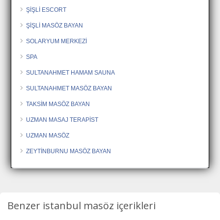
ŞİŞLİ ESCORT
ŞİŞLİ MASÖZ BAYAN
SOLARYUM MERKEZİ
SPA
SULTANAHMET HAMAM SAUNA
SULTANAHMET MASÖZ BAYAN
TAKSİM MASÖZ BAYAN
UZMAN MASAJ TERAPİST
UZMAN MASÖZ
ZEYTİNBURNU MASÖZ BAYAN
Benzer istanbul masöz içerikleri