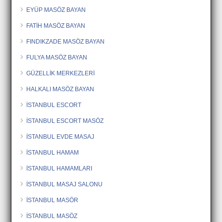
EYÜP MASÖZ BAYAN
FATİH MASÖZ BAYAN
FINDIKZADE MASÖZ BAYAN
FULYA MASÖZ BAYAN
GÜZELLİK MERKEZLERİ
HALKALI MASÖZ BAYAN
İSTANBUL ESCORT
İSTANBUL ESCORT MASÖZ
İSTANBUL EVDE MASAJ
İSTANBUL HAMAM
İSTANBUL HAMAMLARI
İSTANBUL MASAJ SALONU
İSTANBUL MASÖR
İSTANBUL MASÖZ