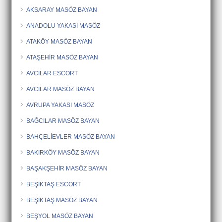
AKSARAY MASÖZ BAYAN
ANADOLU YAKASI MASÖZ
ATAKÖY MASÖZ BAYAN
ATAŞEHİR MASÖZ BAYAN
AVCILAR ESCORT
AVCILAR MASÖZ BAYAN
AVRUPA YAKASI MASÖZ
BAĞCILAR MASÖZ BAYAN
BAHÇELİEVLER MASÖZ BAYAN
BAKIRKÖY MASÖZ BAYAN
BAŞAKŞEHİR MASÖZ BAYAN
BEŞİKTAŞ ESCORT
BEŞİKTAŞ MASÖZ BAYAN
BEŞYOL MASÖZ BAYAN