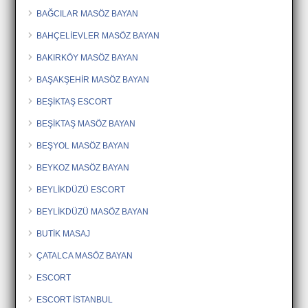
BAĞCILAR MASÖZ BAYAN
BAHÇELİEVLER MASÖZ BAYAN
BAKIRKÖY MASÖZ BAYAN
BAŞAKŞEHİR MASÖZ BAYAN
BEŞİKTAŞ ESCORT
BEŞİKTAŞ MASÖZ BAYAN
BEŞYOL MASÖZ BAYAN
BEYKOZ MASÖZ BAYAN
BEYLİKDÜZÜ ESCORT
BEYLİKDÜZÜ MASÖZ BAYAN
BUTİK MASAJ
ÇATALCA MASÖZ BAYAN
ESCORT
ESCORT İSTANBUL