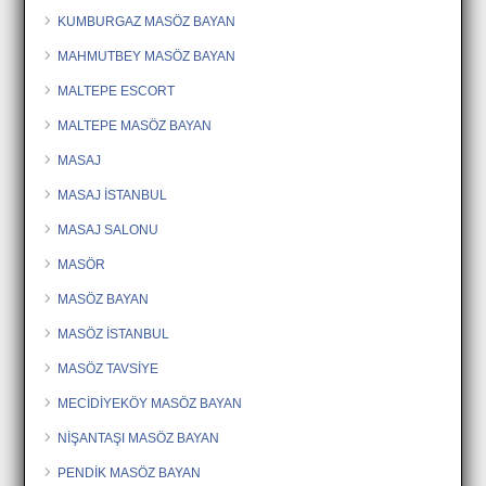
KUMBURGAZ MASÖZ BAYAN
MAHMUTBEY MASÖZ BAYAN
MALTEPE ESCORT
MALTEPE MASÖZ BAYAN
MASAJ
MASAJ İSTANBUL
MASAJ SALONU
MASÖR
MASÖZ BAYAN
MASÖZ İSTANBUL
MASÖZ TAVSİYE
MECİDİYEKÖY MASÖZ BAYAN
NİŞANTAŞI MASÖZ BAYAN
PENDİK MASÖZ BAYAN