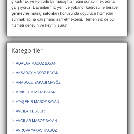
çıkartmak ve konforlu bir masaj hizmetini sunabilmek adına
çalışıyoruz. Bayanlarımız yerli ve yabancı kadrosu ile beraber
Şirinevler masaj salonları
konusunda doyurucu hizmetler
sunmak adına çalışmalar sarf etmektedir. Hemen siz de bu
hizmeti deneyin ve keyfini sürün.
Kategoriler
ADALAR MASÖZ BAYAN
AKSARAY MASÖZ BAYAN
ANADOLU YAKASI MASÖZ
ATAKÖY MASÖZ BAYAN
ATAŞEHİR MASÖZ BAYAN
AVCILAR ESCORT
AVCILAR MASÖZ BAYAN
AVRUPA YAKASI MASÖZ