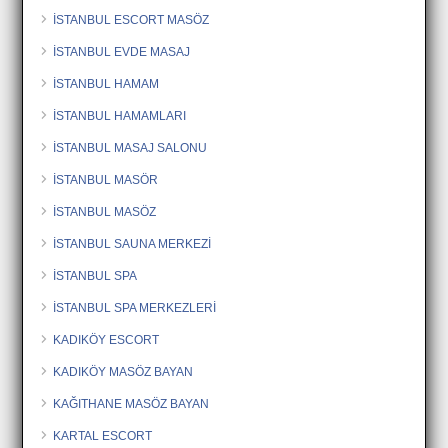
İSTANBUL ESCORT MASÖZ
İSTANBUL EVDE MASAJ
İSTANBUL HAMAM
İSTANBUL HAMAMLARI
İSTANBUL MASAJ SALONU
İSTANBUL MASÖR
İSTANBUL MASÖZ
İSTANBUL SAUNA MERKEZİ
İSTANBUL SPA
İSTANBUL SPA MERKEZLERİ
KADIKÖY ESCORT
KADIKÖY MASÖZ BAYAN
KAĞITHANE MASÖZ BAYAN
KARTAL ESCORT