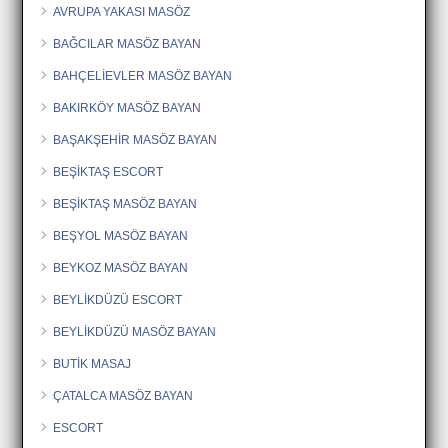
AVRUPA YAKASI MASÖZ
BAĞCILAR MASÖZ BAYAN
BAHÇELİEVLER MASÖZ BAYAN
BAKIRKÖY MASÖZ BAYAN
BAŞAKŞEHİR MASÖZ BAYAN
BEŞİKTAŞ ESCORT
BEŞİKTAŞ MASÖZ BAYAN
BEŞYOL MASÖZ BAYAN
BEYKOZ MASÖZ BAYAN
BEYLİKDÜZÜ ESCORT
BEYLİKDÜZÜ MASÖZ BAYAN
BUTİK MASAJ
ÇATALCA MASÖZ BAYAN
ESCORT