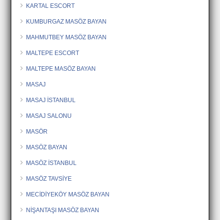
KARTAL ESCORT
KUMBURGAZ MASÖZ BAYAN
MAHMUTBEY MASÖZ BAYAN
MALTEPE ESCORT
MALTEPE MASÖZ BAYAN
MASAJ
MASAJ İSTANBUL
MASAJ SALONU
MASÖR
MASÖZ BAYAN
MASÖZ İSTANBUL
MASÖZ TAVSİYE
MECİDİYEKÖY MASÖZ BAYAN
NİŞANTAŞI MASÖZ BAYAN