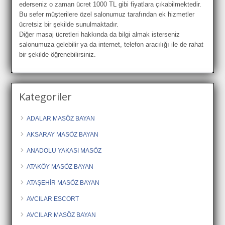
ederseniz o zaman ücret 1000 TL gibi fiyatlara çıkabilmektedir.
Bu sefer müşterilere özel salonumuz tarafından ek hizmetler
ücretsiz bir şekilde sunulmaktadır.
Diğer masaj ücretleri hakkında da bilgi almak isterseniz
salonumuza gelebilir ya da internet, telefon aracılığı ile de rahat
bir şekilde öğrenebilirsiniz.
Kategoriler
ADALAR MASÖZ BAYAN
AKSARAY MASÖZ BAYAN
ANADOLU YAKASI MASÖZ
ATAKÖY MASÖZ BAYAN
ATAŞEHİR MASÖZ BAYAN
AVCILAR ESCORT
AVCILAR MASÖZ BAYAN