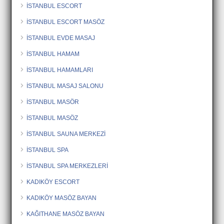
İSTANBUL ESCORT
İSTANBUL ESCORT MASÖZ
İSTANBUL EVDE MASAJ
İSTANBUL HAMAM
İSTANBUL HAMAMLARI
İSTANBUL MASAJ SALONU
İSTANBUL MASÖR
İSTANBUL MASÖZ
İSTANBUL SAUNA MERKEZİ
İSTANBUL SPA
İSTANBUL SPA MERKEZLERİ
KADIKÖY ESCORT
KADIKÖY MASÖZ BAYAN
KAĞITHANE MASÖZ BAYAN