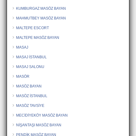
KUMBURGAZ MASÖZ BAYAN
MAHMUTBEY MASÖZ BAYAN
MALTEPE ESCORT
MALTEPE MASÖZ BAYAN
MASAJ
MASAJ İSTANBUL
MASAJ SALONU
MASÖR
MASÖZ BAYAN
MASÖZ İSTANBUL
MASÖZ TAVSİYE
MECİDİYEKÖY MASÖZ BAYAN
NİŞANTAŞI MASÖZ BAYAN
PENDİK MASÖZ BAYAN