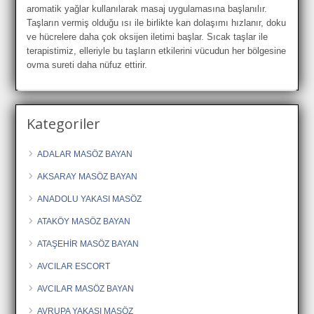
aromatik yağlar kullanılarak masaj uygulamasına başlanılır.
Taşların vermiş olduğu ısı ile birlikte kan dolaşımı hızlanır, doku
ve hücrelere daha çok oksijen iletimi başlar. Sıcak taşlar ile
terapistimiz, elleriyle bu taşların etkilerini vücudun her bölgesine
ovma sureti daha nüfuz ettirir.
Kategoriler
ADALAR MASÖZ BAYAN
AKSARAY MASÖZ BAYAN
ANADOLU YAKASI MASÖZ
ATAKÖY MASÖZ BAYAN
ATAŞEHİR MASÖZ BAYAN
AVCILAR ESCORT
AVCILAR MASÖZ BAYAN
AVRUPA YAKASI MASÖZ