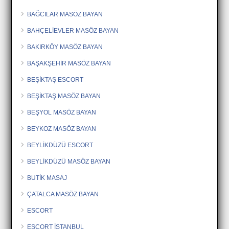
BAĞCILAR MASÖZ BAYAN
BAHÇELİEVLER MASÖZ BAYAN
BAKIRKÖY MASÖZ BAYAN
BAŞAKŞEHİR MASÖZ BAYAN
BEŞİKTAŞ ESCORT
BEŞİKTAŞ MASÖZ BAYAN
BEŞYOL MASÖZ BAYAN
BEYKOZ MASÖZ BAYAN
BEYLİKDÜZÜ ESCORT
BEYLİKDÜZÜ MASÖZ BAYAN
BUTİK MASAJ
ÇATALCA MASÖZ BAYAN
ESCORT
ESCORT İSTANBUL