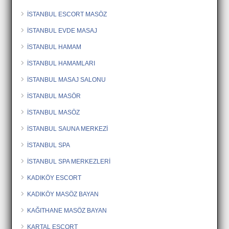
İSTANBUL ESCORT MASÖZ
İSTANBUL EVDE MASAJ
İSTANBUL HAMAM
İSTANBUL HAMAMLARI
İSTANBUL MASAJ SALONU
İSTANBUL MASÖR
İSTANBUL MASÖZ
İSTANBUL SAUNA MERKEZİ
İSTANBUL SPA
İSTANBUL SPA MERKEZLERİ
KADIKÖY ESCORT
KADIKÖY MASÖZ BAYAN
KAĞITHANE MASÖZ BAYAN
KARTAL ESCORT