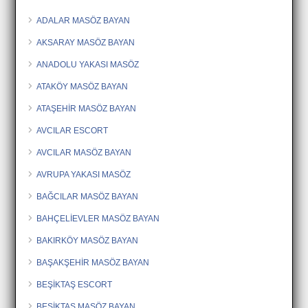
ADALAR MASÖZ BAYAN
AKSARAY MASÖZ BAYAN
ANADOLU YAKASI MASÖZ
ATAKÖY MASÖZ BAYAN
ATAŞEHİR MASÖZ BAYAN
AVCILAR ESCORT
AVCILAR MASÖZ BAYAN
AVRUPA YAKASI MASÖZ
BAĞCILAR MASÖZ BAYAN
BAHÇELİEVLER MASÖZ BAYAN
BAKIRKÖY MASÖZ BAYAN
BAŞAKŞEHİR MASÖZ BAYAN
BEŞİKTAŞ ESCORT
BEŞİKTAŞ MASÖZ BAYAN