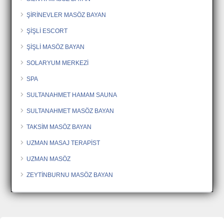
ŞİRİNEVLER MASÖZ BAYAN
ŞİŞLİ ESCORT
ŞİŞLİ MASÖZ BAYAN
SOLARYUM MERKEZİ
SPA
SULTANAHMET HAMAM SAUNA
SULTANAHMET MASÖZ BAYAN
TAKSİM MASÖZ BAYAN
UZMAN MASAJ TERAPİST
UZMAN MASÖZ
ZEYTİNBURNU MASÖZ BAYAN