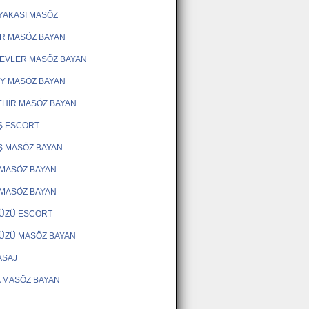
YAKASI MASÖZ
R MASÖZ BAYAN
EVLER MASÖZ BAYAN
Y MASÖZ BAYAN
HİR MASÖZ BAYAN
Ş ESCORT
Ş MASÖZ BAYAN
MASÖZ BAYAN
MASÖZ BAYAN
DÜZÜ ESCORT
ÜZÜ MASÖZ BAYAN
ASAJ
 MASÖZ BAYAN