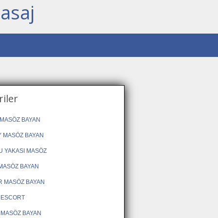
asaj
iler
MASÖZ BAYAN
 MASÖZ BAYAN
 YAKASI MASÖZ
MASÖZ BAYAN
R MASÖZ BAYAN
 ESCORT
 MASÖZ BAYAN