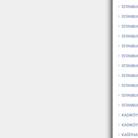
İSTANBU
İSTANBU
İSTANBU
İSTANBU
İSTANBU
İSTANBU
İSTANBU
İSTANBU
İSTANBU
İSTANBU
İSTANBU
KADIKÖY
KADIKÖY
KAĞITHA