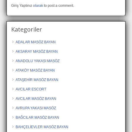
Giriş Yaptınız
olarak
to post a comment.
Kategoriler
ADALAR MASÖZ BAYAN
AKSARAY MASÖZ BAYAN
ANADOLU YAKASI MASÖZ
ATAKÖY MASÖZ BAYAN
ATAŞEHİR MASÖZ BAYAN
AVCILAR ESCORT
AVCILAR MASÖZ BAYAN
AVRUPA YAKASI MASÖZ
BAĞCILAR MASÖZ BAYAN
BAHÇELİEVLER MASÖZ BAYAN