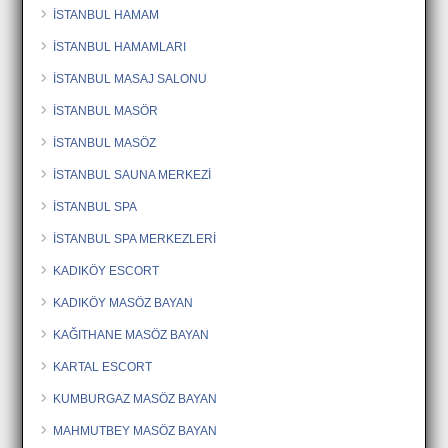
İSTANBUL HAMAM
İSTANBUL HAMAMLARI
İSTANBUL MASAJ SALONU
İSTANBUL MASÖR
İSTANBUL MASÖZ
İSTANBUL SAUNA MERKEZİ
İSTANBUL SPA
İSTANBUL SPA MERKEZLERİ
KADIKÖY ESCORT
KADIKÖY MASÖZ BAYAN
KAĞITHANE MASÖZ BAYAN
KARTAL ESCORT
KUMBURGAZ MASÖZ BAYAN
MAHMUTBEY MASÖZ BAYAN