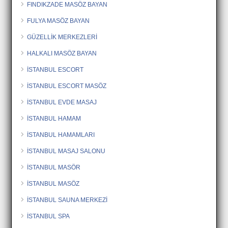
FINDIKZADE MASÖZ BAYAN
FULYA MASÖZ BAYAN
GÜZELLİK MERKEZLERİ
HALKALI MASÖZ BAYAN
İSTANBUL ESCORT
İSTANBUL ESCORT MASÖZ
İSTANBUL EVDE MASAJ
İSTANBUL HAMAM
İSTANBUL HAMAMLARI
İSTANBUL MASAJ SALONU
İSTANBUL MASÖR
İSTANBUL MASÖZ
İSTANBUL SAUNA MERKEZİ
İSTANBUL SPA