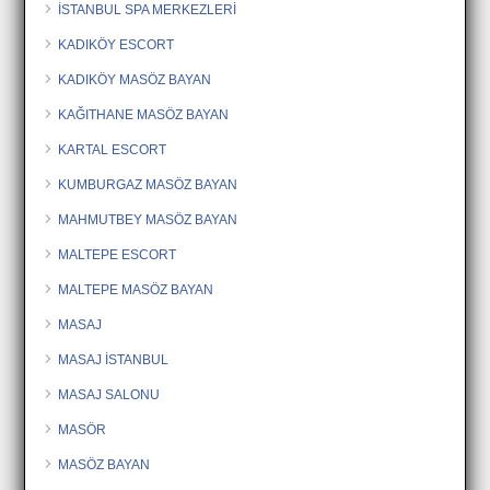
İSTANBUL SPA MERKEZLERİ
KADIKÖY ESCORT
KADIKÖY MASÖZ BAYAN
KAĞITHANE MASÖZ BAYAN
KARTAL ESCORT
KUMBURGAZ MASÖZ BAYAN
MAHMUTBEY MASÖZ BAYAN
MALTEPE ESCORT
MALTEPE MASÖZ BAYAN
MASAJ
MASAJ İSTANBUL
MASAJ SALONU
MASÖR
MASÖZ BAYAN