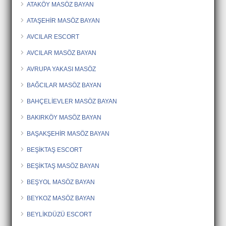
ATAKÖY MASÖZ BAYAN
ATAŞEHİR MASÖZ BAYAN
AVCILAR ESCORT
AVCILAR MASÖZ BAYAN
AVRUPA YAKASI MASÖZ
BAĞCILAR MASÖZ BAYAN
BAHÇELİEVLER MASÖZ BAYAN
BAKIRKÖY MASÖZ BAYAN
BAŞAKŞEHİR MASÖZ BAYAN
BEŞİKTAŞ ESCORT
BEŞİKTAŞ MASÖZ BAYAN
BEŞYOL MASÖZ BAYAN
BEYKOZ MASÖZ BAYAN
BEYLİKDÜZÜ ESCORT