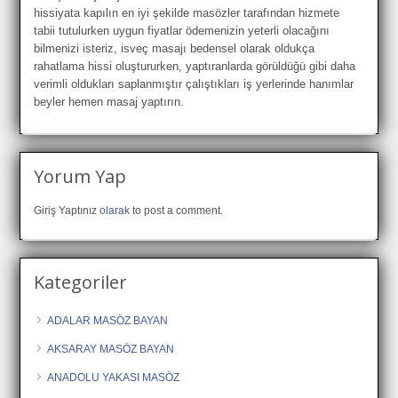
hissiyata kapılın en iyi şekilde masözler tarafından hizmete
tabii tutulurken uygun fiyatlar ödemenizin yeterli olacağını
bilmenizi isteriz, isveç masajı bedensel olarak oldukça
rahatlama hissi oluştururken, yaptıranlarda görüldüğü gibi daha
verimli oldukları saplanmıştır çalıştıkları iş yerlerinde hanımlar
beyler hemen masaj yaptırın.
Yorum Yap
Giriş Yaptınız
olarak
to post a comment.
Kategoriler
ADALAR MASÖZ BAYAN
AKSARAY MASÖZ BAYAN
ANADOLU YAKASI MASÖZ