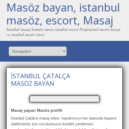
Masöz bayan, istanbul
masöz, escort, Masaj
İstanbul masaj hizmeti sunan istanbul escort Profesyonel masöz bayan
ve istanbul masör sitesi.
İSTANBUL ÇATALÇA
MASÖZ BAYAN
Masaj yapan Masöz profili
İstanbul Çatalca masaj sitesi: hayatımızın her alanında başarılı
olabilmemiz için vücutumuzun kendini yenilemesi