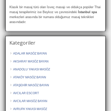
Klasik bir masaj türü olan İsveç masajı ve oldukça popüler Thai
masaj terapilerimiz ise Beykoz ve çevresindeki
İstanbul spa
merkezleri arasında bir numara olduğumuz masaj teknikleri
arasındadır.
Kategoriler
ADALAR MASÖZ BAYAN
AKSARAY MASÖZ BAYAN
ANADOLU YAKASI MASÖZ
ATAKÖY MASÖZ BAYAN
ATAŞEHİR MASÖZ BAYAN
AVCILAR ESCORT
AVCILAR MASÖZ BAYAN
AVRUPA YAKASI MASÖZ