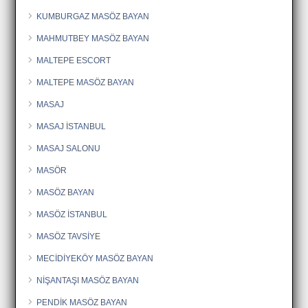
KUMBURGAZ MASÖZ BAYAN
MAHMUTBEY MASÖZ BAYAN
MALTEPE ESCORT
MALTEPE MASÖZ BAYAN
MASAJ
MASAJ İSTANBUL
MASAJ SALONU
MASÖR
MASÖZ BAYAN
MASÖZ İSTANBUL
MASÖZ TAVSİYE
MECİDİYEKÖY MASÖZ BAYAN
NİŞANTAŞI MASÖZ BAYAN
PENDİK MASÖZ BAYAN