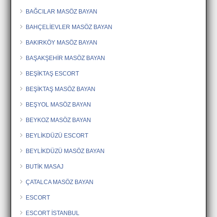
BAĞCILAR MASÖZ BAYAN
BAHÇELİEVLER MASÖZ BAYAN
BAKIRKÖY MASÖZ BAYAN
BAŞAKŞEHİR MASÖZ BAYAN
BEŞİKTAŞ ESCORT
BEŞİKTAŞ MASÖZ BAYAN
BEŞYOL MASÖZ BAYAN
BEYKOZ MASÖZ BAYAN
BEYLİKDÜZÜ ESCORT
BEYLİKDÜZÜ MASÖZ BAYAN
BUTİK MASAJ
ÇATALCA MASÖZ BAYAN
ESCORT
ESCORT İSTANBUL