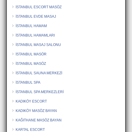
İSTANBUL ESCORT MASÖZ
İSTANBUL EVDE MASAJ
İSTANBUL HAMAM
İSTANBUL HAMAMLARI
İSTANBUL MASAJ SALONU
İSTANBUL MASÖR
İSTANBUL MASÖZ
İSTANBUL SAUNA MERKEZİ
İSTANBUL SPA
İSTANBUL SPA MERKEZLERİ
KADIKÖY ESCORT
KADIKÖY MASÖZ BAYAN
KAĞITHANE MASÖZ BAYAN
KARTAL ESCORT