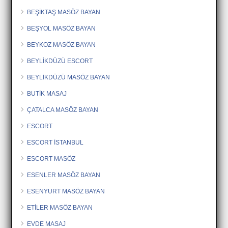
BEŞİKTAŞ MASÖZ BAYAN
BEŞYOL MASÖZ BAYAN
BEYKOZ MASÖZ BAYAN
BEYLİKDÜZÜ ESCORT
BEYLİKDÜZÜ MASÖZ BAYAN
BUTİK MASAJ
ÇATALCA MASÖZ BAYAN
ESCORT
ESCORT İSTANBUL
ESCORT MASÖZ
ESENLER MASÖZ BAYAN
ESENYURT MASÖZ BAYAN
ETİLER MASÖZ BAYAN
EVDE MASAJ