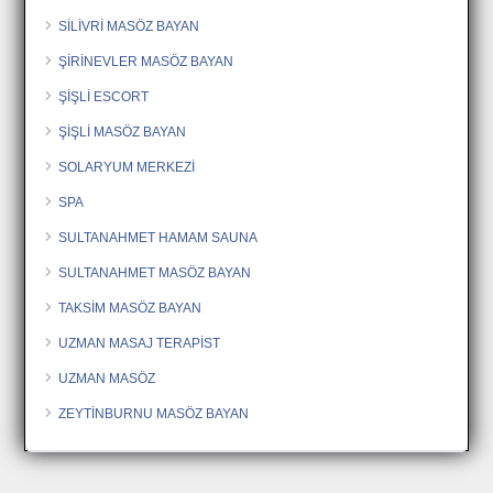
SİLİVRİ MASÖZ BAYAN
ŞİRİNEVLER MASÖZ BAYAN
ŞİŞLİ ESCORT
ŞİŞLİ MASÖZ BAYAN
SOLARYUM MERKEZİ
SPA
SULTANAHMET HAMAM SAUNA
SULTANAHMET MASÖZ BAYAN
TAKSİM MASÖZ BAYAN
UZMAN MASAJ TERAPİST
UZMAN MASÖZ
ZEYTİNBURNU MASÖZ BAYAN