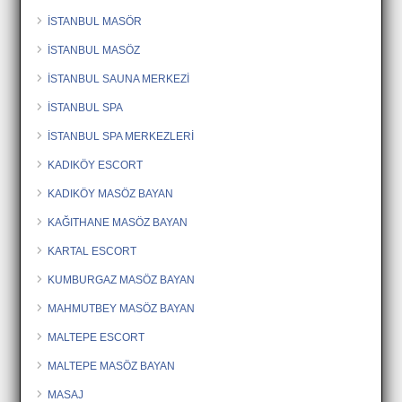
İSTANBUL MASÖR
İSTANBUL MASÖZ
İSTANBUL SAUNA MERKEZİ
İSTANBUL SPA
İSTANBUL SPA MERKEZLERİ
KADIKÖY ESCORT
KADIKÖY MASÖZ BAYAN
KAĞITHANE MASÖZ BAYAN
KARTAL ESCORT
KUMBURGAZ MASÖZ BAYAN
MAHMUTBEY MASÖZ BAYAN
MALTEPE ESCORT
MALTEPE MASÖZ BAYAN
MASAJ