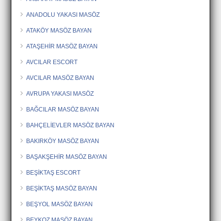
ANADOLU YAKASI MASÖZ
ATAKÖY MASÖZ BAYAN
ATAŞEHİR MASÖZ BAYAN
AVCILAR ESCORT
AVCILAR MASÖZ BAYAN
AVRUPA YAKASI MASÖZ
BAĞCILAR MASÖZ BAYAN
BAHÇELİEVLER MASÖZ BAYAN
BAKIRKÖY MASÖZ BAYAN
BAŞAKŞEHİR MASÖZ BAYAN
BEŞİKTAŞ ESCORT
BEŞİKTAŞ MASÖZ BAYAN
BEŞYOL MASÖZ BAYAN
BEYKOZ MASÖZ BAYAN