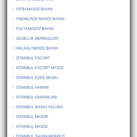
FATİH MASÖZ BAYAN
FINDIKZADE MASÖZ BAYAN
FULYA MASÖZ BAYAN
GÜZELLİK MERKEZLERİ
HALKALI MASÖZ BAYAN
İSTANBUL ESCORT
İSTANBUL ESCORT MASÖZ
İSTANBUL EVDE MASAJ
İSTANBUL HAMAM
İSTANBUL HAMAMLARI
İSTANBUL MASAJ SALONU
İSTANBUL MASÖR
İSTANBUL MASÖZ
İSTANBUL SAUNA MERKEZİ