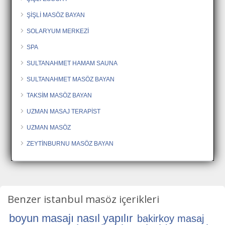
ŞİŞLİ MASÖZ BAYAN
SOLARYUM MERKEZİ
SPA
SULTANAHMET HAMAM SAUNA
SULTANAHMET MASÖZ BAYAN
TAKSİM MASÖZ BAYAN
UZMAN MASAJ TERAPİST
UZMAN MASÖZ
ZEYTİNBURNU MASÖZ BAYAN
Benzer istanbul masöz içerikleri
boyun masajı nasıl yapılır
bakirkoy masaj