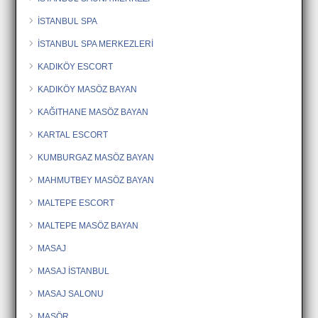
İSTANBUL SPA
İSTANBUL SPA MERKEZLERİ
KADIKÖY ESCORT
KADIKÖY MASÖZ BAYAN
KAĞITHANE MASÖZ BAYAN
KARTAL ESCORT
KUMBURGAZ MASÖZ BAYAN
MAHMUTBEY MASÖZ BAYAN
MALTEPE ESCORT
MALTEPE MASÖZ BAYAN
MASAJ
MASAJ İSTANBUL
MASAJ SALONU
MASÖR