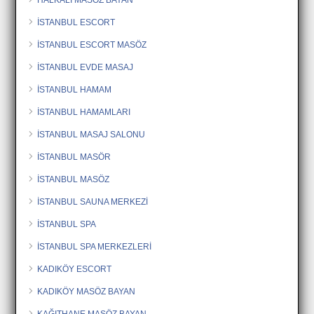
İSTANBUL ESCORT
İSTANBUL ESCORT MASÖZ
İSTANBUL EVDE MASAJ
İSTANBUL HAMAM
İSTANBUL HAMAMLARI
İSTANBUL MASAJ SALONU
İSTANBUL MASÖR
İSTANBUL MASÖZ
İSTANBUL SAUNA MERKEZİ
İSTANBUL SPA
İSTANBUL SPA MERKEZLERİ
KADIKÖY ESCORT
KADIKÖY MASÖZ BAYAN
KAĞITHANE MASÖZ BAYAN