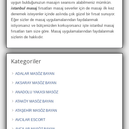
uygun bulduğunuzun masajın seansını alabilmeniz mümkün.
istanbul masaj
fırsatları masaj severler için de masajı ilk kez
denemek isteyenler içinde aslında çok güzel bir fırsat sunuyor.
Eğer sizler de masaj uygulamalarından faydalanmak
istiyorsanız ve bütçenizden korkuyorsanız işte istanbul masaj
fırsatları tam size göre. Masaj uygulamalarından faydalanmak
sizlerin de hakkıdır.
Kategoriler
ADALAR MASÖZ BAYAN
AKSARAY MASÖZ BAYAN
ANADOLU YAKASI MASÖZ
ATAKÖY MASÖZ BAYAN
ATAŞEHİR MASÖZ BAYAN
AVCILAR ESCORT
AVCILAR MASÖZ BAYAN