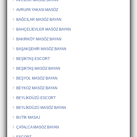
AVRUPA YAKASI MASÖZ
BAĞCILAR MASÖZ BAYAN
BAHÇELİEVLER MASÖZ BAYAN
BAKIRKÖY MASÖZ BAYAN
BAŞAKŞEHİR MASÖZ BAYAN
BEŞİKTAŞ ESCORT
BEŞİKTAŞ MASÖZ BAYAN
BEŞYOL MASÖZ BAYAN
BEYKOZ MASÖZ BAYAN
BEYLİKDÜZÜ ESCORT
BEYLİKDÜZÜ MASÖZ BAYAN
BUTİK MASAJ
ÇATALCA MASÖZ BAYAN
ESCORT