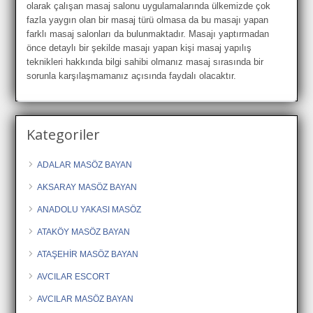
olarak çalışan masaj salonu uygulamalarında ülkemizde çok
fazla yaygın olan bir masaj türü olmasa da bu masajı yapan
farklı masaj salonları da bulunmaktadır. Masajı yaptırmadan
önce detaylı bir şekilde masajı yapan kişi masaj yapılış
teknikleri hakkında bilgi sahibi olmanız masaj sırasında bir
sorunla karşılaşmamanız açısında faydalı olacaktır.
Kategoriler
ADALAR MASÖZ BAYAN
AKSARAY MASÖZ BAYAN
ANADOLU YAKASI MASÖZ
ATAKÖY MASÖZ BAYAN
ATAŞEHİR MASÖZ BAYAN
AVCILAR ESCORT
AVCILAR MASÖZ BAYAN