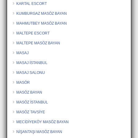
KARTAL ESCORT
KUMBURGAZ MASÖZ BAYAN
MAHMUTBEY MASÖZ BAYAN
MALTEPE ESCORT
MALTEPE MASÖZ BAYAN
MASAJ
MASAJ İSTANBUL
MASAJ SALONU
MASÖR
MASÖZ BAYAN
MASÖZ İSTANBUL
MASÖZ TAVSİYE
MECİDİYEKÖY MASÖZ BAYAN
NİŞANTAŞI MASÖZ BAYAN