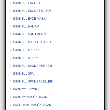
İSTANBUL ESCORT
İSTANBUL ESCORT MASÖZ
İSTANBUL EVDE MASAJ
İSTANBUL HAMAM
İSTANBUL HAMAMLARI
İSTANBUL MASAJ SALONU
İSTANBUL MASÖR
İSTANBUL MASÖZ
İSTANBUL SAUNA MERKEZİ
İSTANBUL SPA
İSTANBUL SPA MERKEZLERİ
KADIKÖY ESCORT
KADIKÖY MASÖZ BAYAN
KAĞITHANE MASÖZ BAYAN