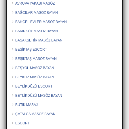
AVRUPA YAKASI MASÖZ
BAĞCILAR MASÖZ BAYAN
BAHÇELİEVLER MASÖZ BAYAN
BAKIRKÖY MASÖZ BAYAN
BAŞAKŞEHİR MASÖZ BAYAN
BEŞİKTAŞ ESCORT
BEŞİKTAŞ MASÖZ BAYAN
BEŞYOL MASÖZ BAYAN
BEYKOZ MASÖZ BAYAN
BEYLİKDÜZÜ ESCORT
BEYLİKDÜZÜ MASÖZ BAYAN
BUTİK MASAJ
ÇATALCA MASÖZ BAYAN
ESCORT