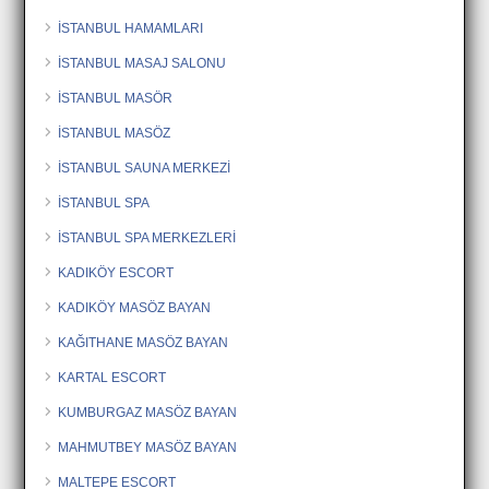
İSTANBUL HAMAMLARI
İSTANBUL MASAJ SALONU
İSTANBUL MASÖR
İSTANBUL MASÖZ
İSTANBUL SAUNA MERKEZİ
İSTANBUL SPA
İSTANBUL SPA MERKEZLERİ
KADIKÖY ESCORT
KADIKÖY MASÖZ BAYAN
KAĞITHANE MASÖZ BAYAN
KARTAL ESCORT
KUMBURGAZ MASÖZ BAYAN
MAHMUTBEY MASÖZ BAYAN
MALTEPE ESCORT