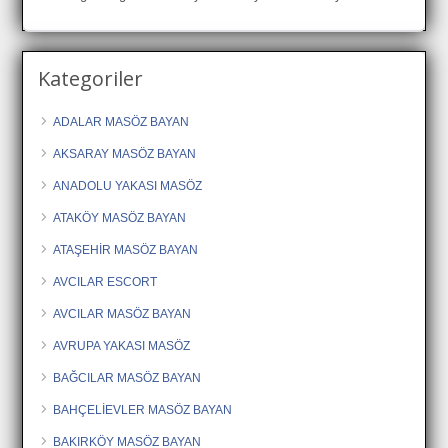
Kategoriler
ADALAR MASÖZ BAYAN
AKSARAY MASÖZ BAYAN
ANADOLU YAKASI MASÖZ
ATAKÖY MASÖZ BAYAN
ATAŞEHİR MASÖZ BAYAN
AVCILAR ESCORT
AVCILAR MASÖZ BAYAN
AVRUPA YAKASI MASÖZ
BAĞCILAR MASÖZ BAYAN
BAHÇELİEVLER MASÖZ BAYAN
BAKIRKÖY MASÖZ BAYAN