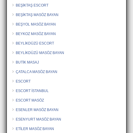
BEŞİKTAŞ ESCORT
BEŞİKTAŞ MASÖZ BAYAN
BEŞYOL MASÖZ BAYAN
BEYKOZ MASÖZ BAYAN
BEYLİKDÜZÜ ESCORT
BEYLİKDÜZÜ MASÖZ BAYAN
BUTİK MASAJ
ÇATALCA MASÖZ BAYAN
ESCORT
ESCORT İSTANBUL
ESCORT MASÖZ
ESENLER MASÖZ BAYAN
ESENYURT MASÖZ BAYAN
ETİLER MASÖZ BAYAN