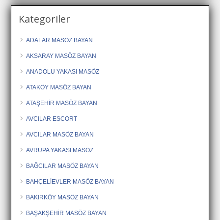
Kategoriler
ADALAR MASÖZ BAYAN
AKSARAY MASÖZ BAYAN
ANADOLU YAKASI MASÖZ
ATAKÖY MASÖZ BAYAN
ATAŞEHİR MASÖZ BAYAN
AVCILAR ESCORT
AVCILAR MASÖZ BAYAN
AVRUPA YAKASI MASÖZ
BAĞCILAR MASÖZ BAYAN
BAHÇELİEVLER MASÖZ BAYAN
BAKIRKÖY MASÖZ BAYAN
BAŞAKŞEHİR MASÖZ BAYAN