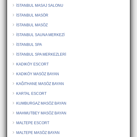
İSTANBUL MASAJ SALONU
İSTANBUL MASÖR
İSTANBUL MASÖZ
İSTANBUL SAUNA MERKEZİ
İSTANBUL SPA
İSTANBUL SPA MERKEZLERİ
KADIKÖY ESCORT
KADIKÖY MASÖZ BAYAN
KAĞITHANE MASÖZ BAYAN
KARTAL ESCORT
KUMBURGAZ MASÖZ BAYAN
MAHMUTBEY MASÖZ BAYAN
MALTEPE ESCORT
MALTEPE MASÖZ BAYAN