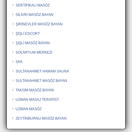
SERTİFİKALI MASÖZ
SİLİVRİ MASÖZ BAYAN
ŞİRİNEVLER MASÖZ BAYAN
ŞİŞLİ ESCORT
ŞİŞLİ MASÖZ BAYAN
SOLARYUM MERKEZİ
SPA
SULTANAHMET HAMAM SAUNA
SULTANAHMET MASÖZ BAYAN
TAKSİM MASÖZ BAYAN
UZMAN MASAJ TERAPİST
UZMAN MASÖZ
ZEYTİNBURNU MASÖZ BAYAN