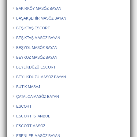
BAKIRKÖY MASÖZ BAYAN
BAŞAKŞEHİR MASÖZ BAYAN
BEŞİKTAŞ ESCORT
BEŞİKTAŞ MASÖZ BAYAN
BEŞYOL MASÖZ BAYAN
BEYKOZ MASÖZ BAYAN
BEYLİKDÜZÜ ESCORT
BEYLİKDÜZÜ MASÖZ BAYAN
BUTİK MASAJ
ÇATALCA MASÖZ BAYAN
ESCORT
ESCORT İSTANBUL
ESCORT MASÖZ
ESENLER MASÖZ BAYAN