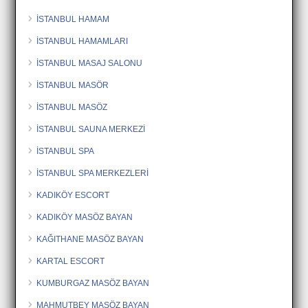
İSTANBUL HAMAM
İSTANBUL HAMAMLARI
İSTANBUL MASAJ SALONU
İSTANBUL MASÖR
İSTANBUL MASÖZ
İSTANBUL SAUNA MERKEZİ
İSTANBUL SPA
İSTANBUL SPA MERKEZLERİ
KADIKÖY ESCORT
KADIKÖY MASÖZ BAYAN
KAĞITHANE MASÖZ BAYAN
KARTAL ESCORT
KUMBURGAZ MASÖZ BAYAN
MAHMUTBEY MASÖZ BAYAN