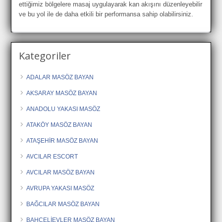
ettiğimiz bölgelere masaj uygulayarak kan akışını düzenleyebilir
ve bu yol ile de daha etkili bir performansa sahip olabilirsiniz.
Kategoriler
ADALAR MASÖZ BAYAN
AKSARAY MASÖZ BAYAN
ANADOLU YAKASI MASÖZ
ATAKÖY MASÖZ BAYAN
ATAŞEHİR MASÖZ BAYAN
AVCILAR ESCORT
AVCILAR MASÖZ BAYAN
AVRUPA YAKASI MASÖZ
BAĞCILAR MASÖZ BAYAN
BAHÇELİEVLER MASÖZ BAYAN