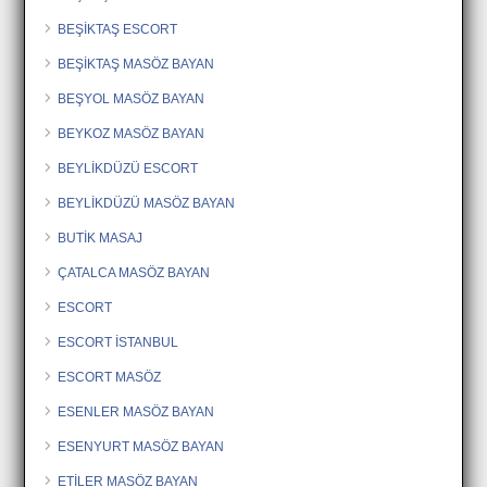
BEŞİKTAŞ ESCORT
BEŞİKTAŞ MASÖZ BAYAN
BEŞYOL MASÖZ BAYAN
BEYKOZ MASÖZ BAYAN
BEYLİKDÜZÜ ESCORT
BEYLİKDÜZÜ MASÖZ BAYAN
BUTİK MASAJ
ÇATALCA MASÖZ BAYAN
ESCORT
ESCORT İSTANBUL
ESCORT MASÖZ
ESENLER MASÖZ BAYAN
ESENYURT MASÖZ BAYAN
ETİLER MASÖZ BAYAN