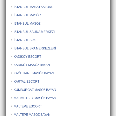
İSTANBUL MASAJ SALONU
İSTANBUL MASÖR
İSTANBUL MASÖZ
İSTANBUL SAUNA MERKEZİ
İSTANBUL SPA
İSTANBUL SPA MERKEZLERİ
KADIKÖY ESCORT
KADIKÖY MASÖZ BAYAN
KAĞITHANE MASÖZ BAYAN
KARTAL ESCORT
KUMBURGAZ MASÖZ BAYAN
MAHMUTBEY MASÖZ BAYAN
MALTEPE ESCORT
MALTEPE MASÖZ BAYAN