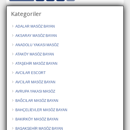
Kategoriler
ADALAR MASÖZ BAYAN
AKSARAY MASÖZ BAYAN
ANADOLU YAKASI MASÖZ
ATAKÖY MASÖZ BAYAN
ATAŞEHİR MASÖZ BAYAN
AVCILAR ESCORT
AVCILAR MASÖZ BAYAN
AVRUPA YAKASI MASÖZ
BAĞCILAR MASÖZ BAYAN
BAHÇELİEVLER MASÖZ BAYAN
BAKIRKÖY MASÖZ BAYAN
BAŞAKŞEHİR MASÖZ BAYAN