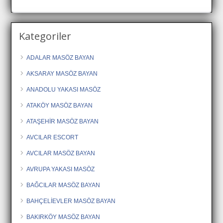
Kategoriler
ADALAR MASÖZ BAYAN
AKSARAY MASÖZ BAYAN
ANADOLU YAKASI MASÖZ
ATAKÖY MASÖZ BAYAN
ATAŞEHİR MASÖZ BAYAN
AVCILAR ESCORT
AVCILAR MASÖZ BAYAN
AVRUPA YAKASI MASÖZ
BAĞCILAR MASÖZ BAYAN
BAHÇELİEVLER MASÖZ BAYAN
BAKIRKÖY MASÖZ BAYAN