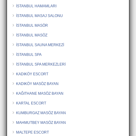
İSTANBUL HAMAMLARI
İSTANBUL MASAJ SALONU
İSTANBUL MASÖR
İSTANBUL MASÖZ
İSTANBUL SAUNA MERKEZİ
İSTANBUL SPA
İSTANBUL SPA MERKEZLERİ
KADIKÖY ESCORT
KADIKÖY MASÖZ BAYAN
KAĞITHANE MASÖZ BAYAN
KARTAL ESCORT
KUMBURGAZ MASÖZ BAYAN
MAHMUTBEY MASÖZ BAYAN
MALTEPE ESCORT