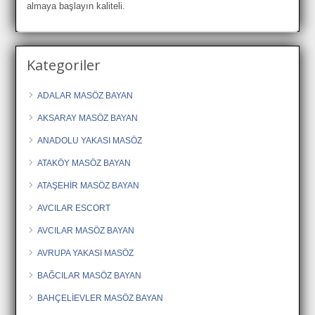
almaya başlayın kaliteli.
Kategoriler
ADALAR MASÖZ BAYAN
AKSARAY MASÖZ BAYAN
ANADOLU YAKASI MASÖZ
ATAKÖY MASÖZ BAYAN
ATAŞEHİR MASÖZ BAYAN
AVCILAR ESCORT
AVCILAR MASÖZ BAYAN
AVRUPA YAKASI MASÖZ
BAĞCILAR MASÖZ BAYAN
BAHÇELİEVLER MASÖZ BAYAN