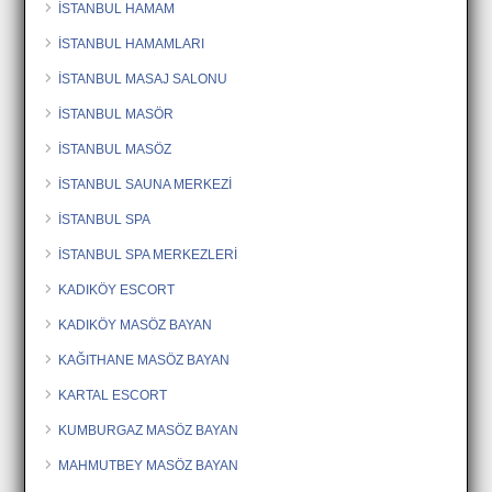
İSTANBUL HAMAM
İSTANBUL HAMAMLARI
İSTANBUL MASAJ SALONU
İSTANBUL MASÖR
İSTANBUL MASÖZ
İSTANBUL SAUNA MERKEZİ
İSTANBUL SPA
İSTANBUL SPA MERKEZLERİ
KADIKÖY ESCORT
KADIKÖY MASÖZ BAYAN
KAĞITHANE MASÖZ BAYAN
KARTAL ESCORT
KUMBURGAZ MASÖZ BAYAN
MAHMUTBEY MASÖZ BAYAN