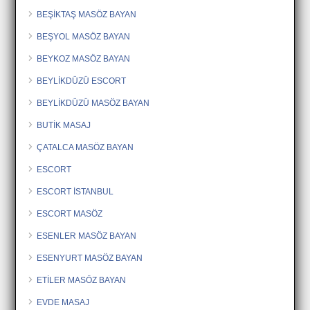
BEŞİKTAŞ MASÖZ BAYAN
BEŞYOL MASÖZ BAYAN
BEYKOZ MASÖZ BAYAN
BEYLİKDÜZÜ ESCORT
BEYLİKDÜZÜ MASÖZ BAYAN
BUTİK MASAJ
ÇATALCA MASÖZ BAYAN
ESCORT
ESCORT İSTANBUL
ESCORT MASÖZ
ESENLER MASÖZ BAYAN
ESENYURT MASÖZ BAYAN
ETİLER MASÖZ BAYAN
EVDE MASAJ