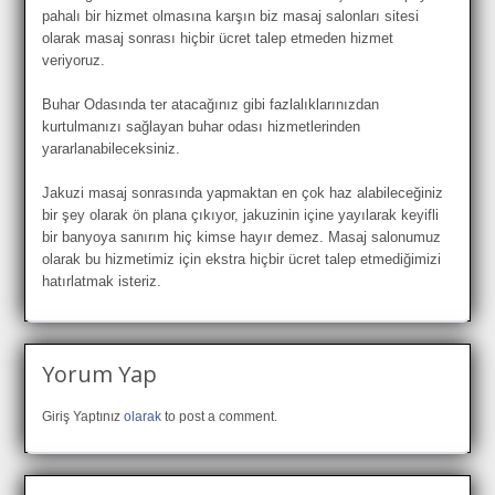
pahalı bir hizmet olmasına karşın biz masaj salonları sitesi
olarak masaj sonrası hiçbir ücret talep etmeden hizmet
veriyoruz.
Buhar Odasında ter atacağınız gibi fazlalıklarınızdan
kurtulmanızı sağlayan buhar odası hizmetlerinden
yararlanabileceksiniz.
Jakuzi masaj sonrasında yapmaktan en çok haz alabileceğiniz
bir şey olarak ön plana çıkıyor, jakuzinin içine yayılarak keyifli
bir banyoya sanırım hiç kimse hayır demez. Masaj salonumuz
olarak bu hizmetimiz için ekstra hiçbir ücret talep etmediğimizi
hatırlatmak isteriz.
Yorum Yap
Giriş Yaptınız
olarak
to post a comment.