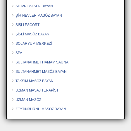
SİLİVRİ MASÖZ BAYAN
ŞİRİNEVLER MASÖZ BAYAN
ŞİŞLİ ESCORT
ŞİŞLİ MASÖZ BAYAN
SOLARYUM MERKEZİ
SPA
SULTANAHMET HAMAM SAUNA
SULTANAHMET MASÖZ BAYAN
TAKSİM MASÖZ BAYAN
UZMAN MASAJ TERAPİST
UZMAN MASÖZ
ZEYTİNBURNU MASÖZ BAYAN