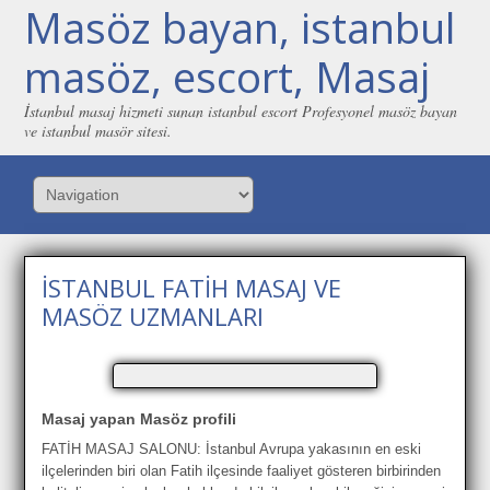
Masöz bayan, istanbul
masöz, escort, Masaj
İstanbul masaj hizmeti sunan istanbul escort Profesyonel masöz bayan
ve istanbul masör sitesi.
İSTANBUL FATİH MASAJ VE
MASÖZ UZMANLARI
Masaj yapan Masöz profili
FATİH MASAJ SALONU: İstanbul Avrupa yakasının en eski
ilçelerinden biri olan Fatih ilçesinde faaliyet gösteren birbirinden