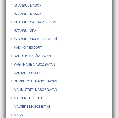
İSTANBUL MASÖR
İSTANBUL MASÖZ
İSTANBUL SAUNA MERKEZİ
İSTANBUL SPA
İSTANBUL SPA MERKEZLERİ
KADIKÖY ESCORT
KADIKÖY MASÖZ BAYAN
KAĞITHANE MASÖZ BAYAN
KARTAL ESCORT
KUMBURGAZ MASÖZ BAYAN
MAHMUTBEY MASÖZ BAYAN
MALTEPE ESCORT
MALTEPE MASÖZ BAYAN
MASAJ