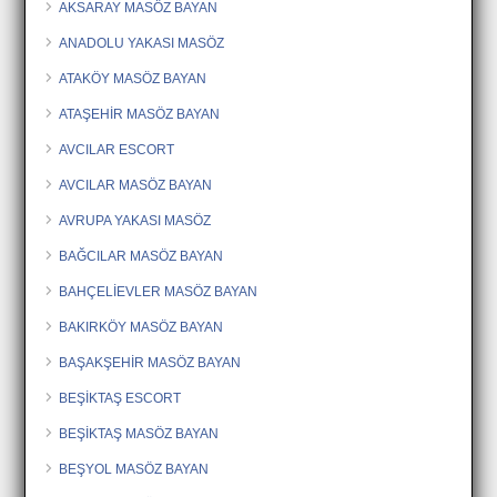
AKSARAY MASÖZ BAYAN
ANADOLU YAKASI MASÖZ
ATAKÖY MASÖZ BAYAN
ATAŞEHİR MASÖZ BAYAN
AVCILAR ESCORT
AVCILAR MASÖZ BAYAN
AVRUPA YAKASI MASÖZ
BAĞCILAR MASÖZ BAYAN
BAHÇELİEVLER MASÖZ BAYAN
BAKIRKÖY MASÖZ BAYAN
BAŞAKŞEHİR MASÖZ BAYAN
BEŞİKTAŞ ESCORT
BEŞİKTAŞ MASÖZ BAYAN
BEŞYOL MASÖZ BAYAN