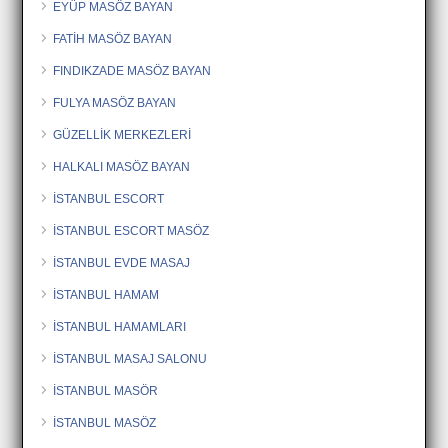
EYÜP MASÖZ BAYAN
FATİH MASÖZ BAYAN
FINDIKZADE MASÖZ BAYAN
FULYA MASÖZ BAYAN
GÜZELLİK MERKEZLERİ
HALKALI MASÖZ BAYAN
İSTANBUL ESCORT
İSTANBUL ESCORT MASÖZ
İSTANBUL EVDE MASAJ
İSTANBUL HAMAM
İSTANBUL HAMAMLARI
İSTANBUL MASAJ SALONU
İSTANBUL MASÖR
İSTANBUL MASÖZ