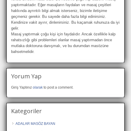
yaptırmaktadır. Eğer masajların faydaları ve masaj çeşitleri
hakkında ayrıntılı bilgi almak isterseniz, bizimle iletişime
geçmeniz gerekir. Bu sayede daha fazla bilgi edinirsiniz.
Kendinize vakit ayırır, dinlenirsiniz. Bu kaçamak ruhunuza da iyi
gelir.
Masaj yaptırmak çoğu kişi için faydalıdır. Ancak özellikle kalp
rahatsızlığı gibi problemleri olanlar masaj yaptırmadan önce
mutlaka doktoruna danışmalı, ve bu durumdan masözüne
bahsetmelidir.
Yorum Yap
Giriş Yaptınız
olarak
to post a comment.
Kategoriler
ADALAR MASÖZ BAYAN