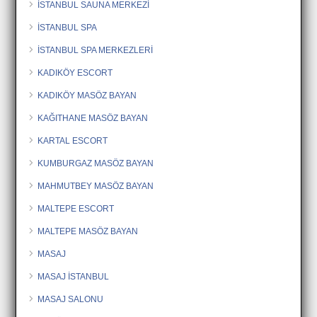
İSTANBUL SAUNA MERKEZİ
İSTANBUL SPA
İSTANBUL SPA MERKEZLERİ
KADIKÖY ESCORT
KADIKÖY MASÖZ BAYAN
KAĞITHANE MASÖZ BAYAN
KARTAL ESCORT
KUMBURGAZ MASÖZ BAYAN
MAHMUTBEY MASÖZ BAYAN
MALTEPE ESCORT
MALTEPE MASÖZ BAYAN
MASAJ
MASAJ İSTANBUL
MASAJ SALONU